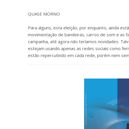
QUASE MORNO
Para alguns, esta eleição, por enquanto, ainda está
movimentação de bandeiras, carros de som e as f
campanha, até agora não teríamos novidades. Talv
estejam usando apenas as redes sociais como ferr
estão repercutindo em cada rede, porém nem sem