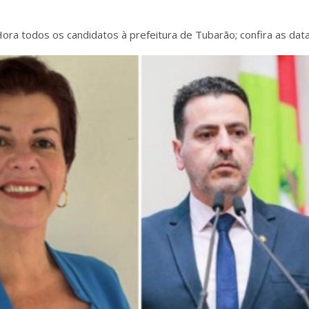
ra todos os candidatos à prefeitura de Tubarão; confira as dat