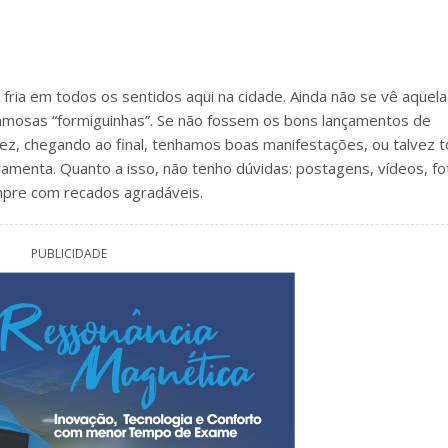
 fria em todos os sentidos aqui na cidade. Ainda não se vê aquela
amosas “formiguinhas”. Se não fossem os bons lançamentos de
ez, chegando ao final, tenhamos boas manifestações, ou talvez 
amenta. Quanto a isso, não tenho dúvidas: postagens, vídeos, fo
pre com recados agradáveis.
PUBLICIDADE