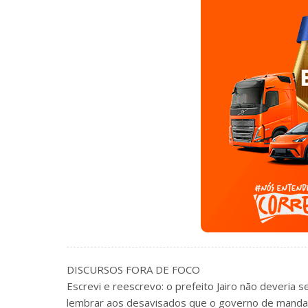
DISCURSOS FORA DE FOCO
Escrevi e reescrevo: o prefeito Jairo não deveria 
lembrar aos desavisados que o governo de mandato