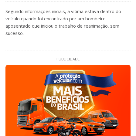
Segundo informações iniciais, a vítima estava dentro do
veículo quando foi encontrado por um bombeiro
aposentado que iniciou o trabalho de reanimação, sem
sucesso.
PUBLICIDADE