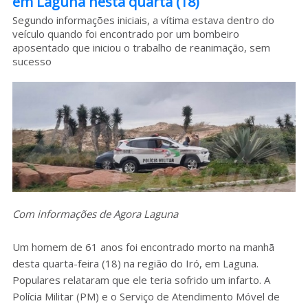
em Laguna nesta quarta (18)
Sobre o HC
Segundo informações iniciais, a vítima estava dentro do
veículo quando foi encontrado por um bombeiro
aposentado que iniciou o trabalho de reanimação, sem
sucesso
Com informações de Agora Laguna
Um homem de 61 anos foi encontrado morto na manhã
desta quarta-feira (18) na região do Iró, em Laguna.
Populares relataram que ele teria sofrido um infarto. A
Polícia Militar (PM) e o Serviço de Atendimento Móvel de