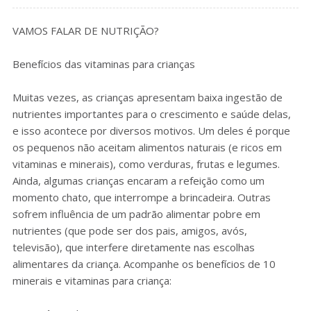
VAMOS FALAR DE NUTRIÇÃO?
Benefícios das vitaminas para crianças
Muitas vezes, as crianças apresentam baixa ingestão de
nutrientes importantes para o crescimento e saúde delas,
e isso acontece por diversos motivos. Um deles é porque
os pequenos não aceitam alimentos naturais (e ricos em
vitaminas e minerais), como verduras, frutas e legumes.
Ainda, algumas crianças encaram a refeição como um
momento chato, que interrompe a brincadeira. Outras
sofrem influência de um padrão alimentar pobre em
nutrientes (que pode ser dos pais, amigos, avós,
televisão), que interfere diretamente nas escolhas
alimentares da criança. Acompanhe os benefícios de 10
minerais e vitaminas para criança: