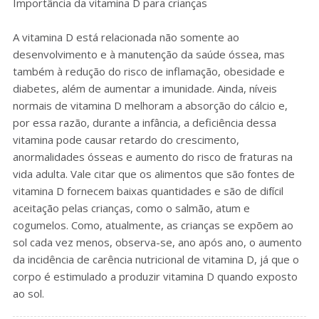
Importância da vitamina D para crianças
A vitamina D está relacionada não somente ao
desenvolvimento e à manutenção da saúde óssea, mas
também à redução do risco de inflamação, obesidade e
diabetes, além de aumentar a imunidade. Ainda, níveis
normais de vitamina D melhoram a absorção do cálcio e,
por essa razão, durante a infância, a deficiência dessa
vitamina pode causar retardo do crescimento,
anormalidades ósseas e aumento do risco de fraturas na
vida adulta. Vale citar que os alimentos que são fontes de
vitamina D fornecem baixas quantidades e são de difícil
aceitação pelas crianças, como o salmão, atum e
cogumelos. Como, atualmente, as crianças se expõem ao
sol cada vez menos, observa-se, ano após ano, o aumento
da incidência de carência nutricional de vitamina D, já que o
corpo é estimulado a produzir vitamina D quando exposto
ao sol.