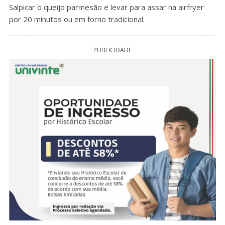
Salpicar o queijo parmesão e levar para assar na airfryer
por 20 minutos ou em forno tradicional.
PUBLICIDADE