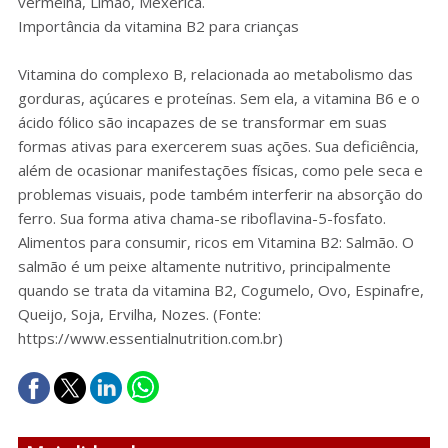
vermelha, Limão, Mexerica.
Importância da vitamina B2 para crianças
Vitamina do complexo B, relacionada ao metabolismo das
gorduras, açúcares e proteínas. Sem ela, a vitamina B6 e o
ácido fólico são incapazes de se transformar em suas
formas ativas para exercerem suas ações. Sua deficiência,
além de ocasionar manifestações físicas, como pele seca e
problemas visuais, pode também interferir na absorção do
ferro. Sua forma ativa chama-se riboflavina-5-fosfato.
Alimentos para consumir, ricos em Vitamina B2: Salmão. O
salmão é um peixe altamente nutritivo, principalmente
quando se trata da vitamina B2, Cogumelo, Ovo, Espinafre,
Queijo, Soja, Ervilha, Nozes. (Fonte:
https://www.essentialnutrition.com.br)