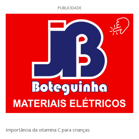
PUBLICIDADE
Importância da vitamina C para crianças