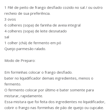
1 Filé de peito de frango desfiado cozido no sal / ou outro
recheio de sua preferência.
3 ovos
6 colheres (sopa) de farinha de aveia integral
4 colheres (sopa) de leite desnatado
sal
1 colher (chá) de fermento em pó
Queijo parmesão ralado.
Modo de Preparo:
Em forminhas colocar o frango desfiado.
bater no liquidificador demais ingredientes, menos o
fermento.
O fermento colocar por último e bater somente para
misturar, rapidamente.
Essa mistura que foi feita dos ingredientes no liquidificador,
cobrir o frango nas forminhas de pão de queijo ou cupcake.