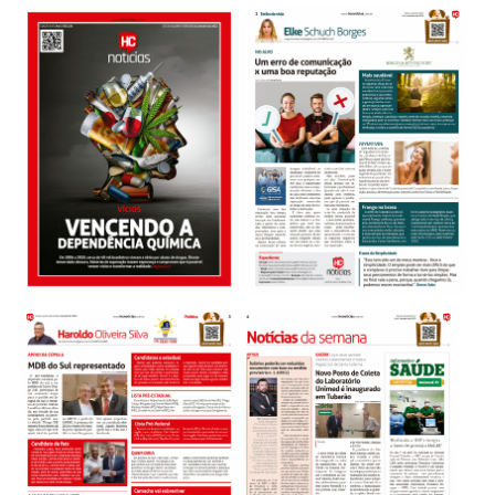
Sobre o HC