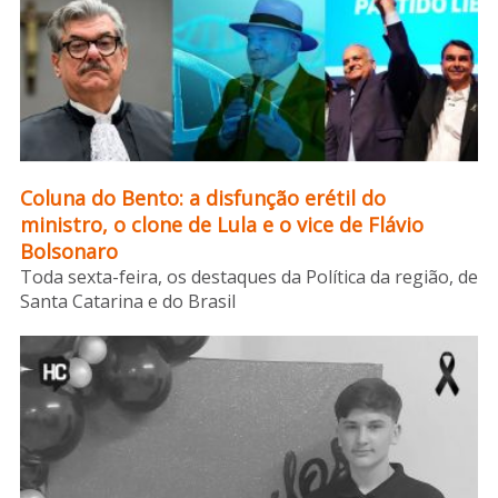
Sobre o HC
Coluna do Bento: a disfunção erétil do
ministro, o clone de Lula e o vice de Flávio
Bolsonaro
Toda sexta-feira, os destaques da Política da região, de
Santa Catarina e do Brasil