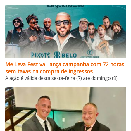
Me Leva Festival lança campanha com 72 horas
sem taxas na compra de ingressos
A ação é válida desta sexta-feira (7) até domingo (9)