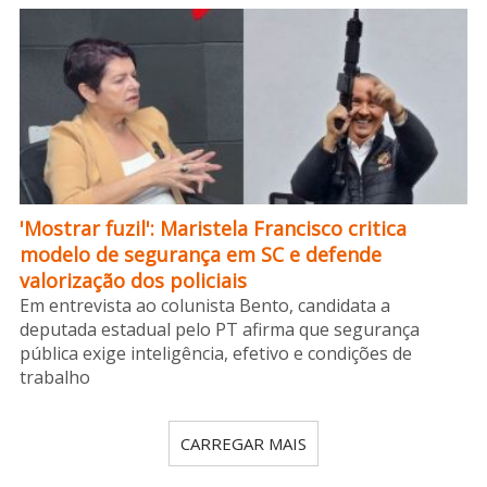
'Mostrar fuzil': Maristela Francisco critica
modelo de segurança em SC e defende
valorização dos policiais
Em entrevista ao colunista Bento, candidata a
deputada estadual pelo PT afirma que segurança
pública exige inteligência, efetivo e condições de
trabalho
CARREGAR MAIS