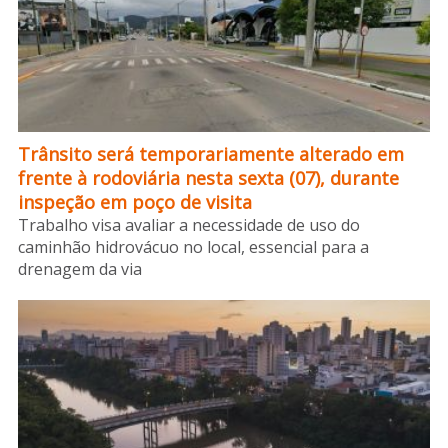
Trânsito será temporariamente alterado em
frente à rodoviária nesta sexta (07), durante
inspeção em poço de visita
Trabalho visa avaliar a necessidade de uso do
caminhão hidrovácuo no local, essencial para a
drenagem da via