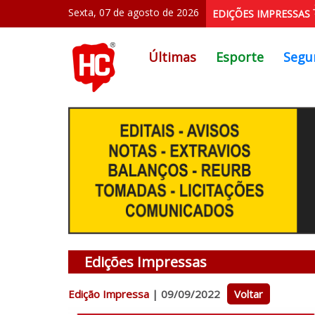
Sexta, 07 de agosto de 2026
EDIÇÕES IMPRESSAS
Últimas
Esporte
Segu
Edições Impressas
Edição Impressa
| 09/09/2022
Voltar