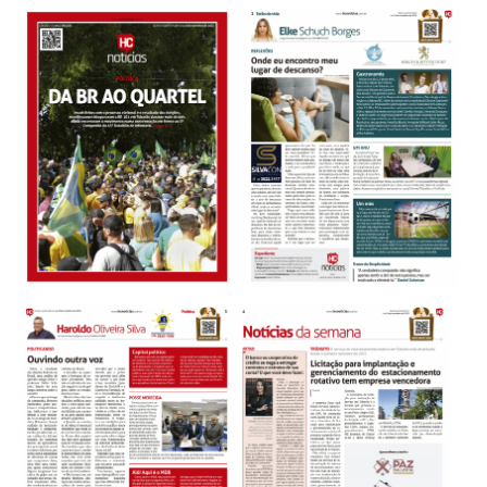
Sobre o HC