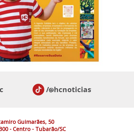
tamiro Guimarães, 50
300 - Centro - Tubarão/SC