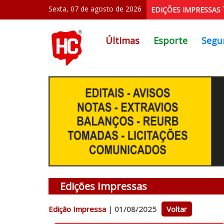
Sexta, 07 de agosto de 2026
EDIÇÕES IMPRESSAS
Últimas
Esporte
Segu
Edições Impressas
Edição Impressa
| 01/08/2025
Voltar