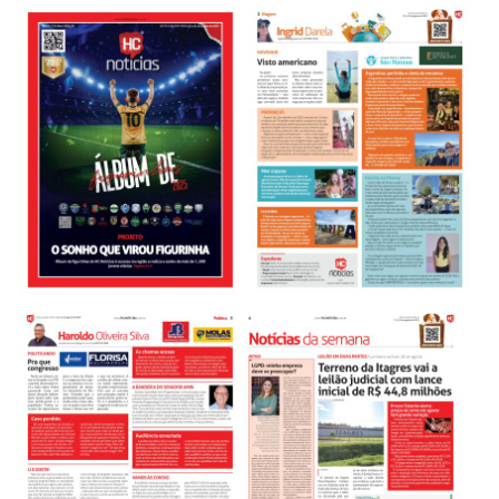
Sobre o HC