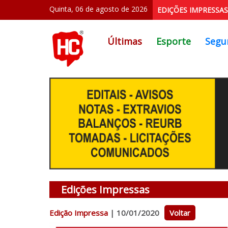
Quinta, 06 de agosto de 2026
EDIÇÕES IMPRESSAS
Últimas
Esporte
Segu
Edições Impressas
Edição Impressa
| 10/01/2020
Voltar