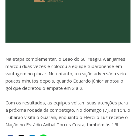
Na etapa complementar, o Leão do Sul reagiu. Alan James
marcou duas vezes e colocou a equipe tubaronense em
vantagem no placar. No entanto, a reação adversária veio
poucos minutos depois, quando Eduardo Júnior anotou o
gol que decretou o empate em 2 a 2.
Com os resultados, as equipes voltam suas atenções para
a próxima rodada da competição. No domingo (7), às 15h, o
Tubarão visita o Guarani, enquanto o Hercílio Luz recebe o
Nação no Estádio Aníbal Torres Costa, também às 15h.