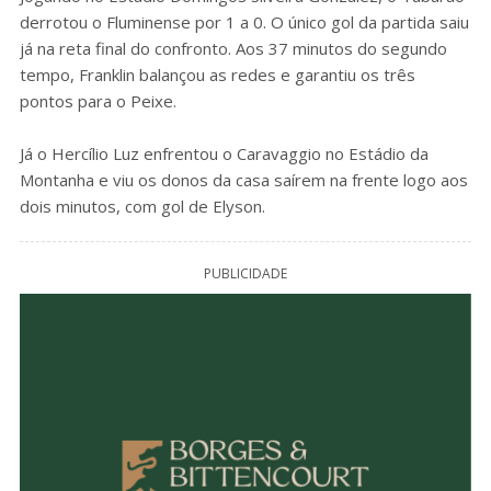
derrotou o Fluminense por 1 a 0. O único gol da partida saiu
já na reta final do confronto. Aos 37 minutos do segundo
tempo, Franklin balançou as redes e garantiu os três
pontos para o Peixe.
Já o Hercílio Luz enfrentou o Caravaggio no Estádio da
Montanha e viu os donos da casa saírem na frente logo aos
dois minutos, com gol de Elyson.
PUBLICIDADE