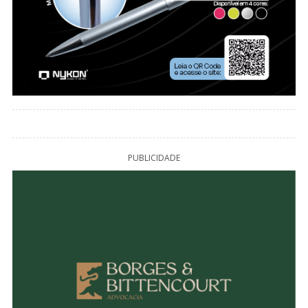
PUBLICIDADE