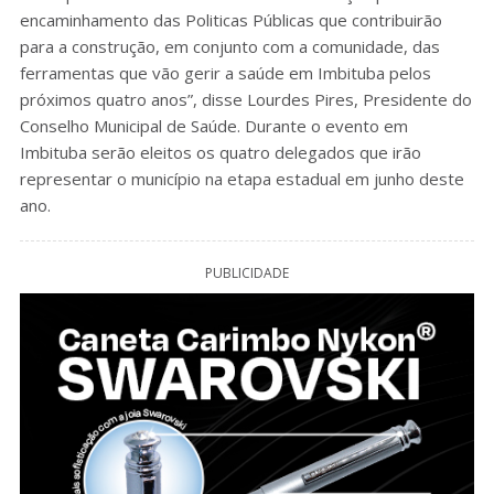
encaminhamento das Politicas Públicas que contribuirão
para a construção, em conjunto com a comunidade, das
ferramentas que vão gerir a saúde em Imbituba pelos
próximos quatro anos”, disse Lourdes Pires, Presidente do
Conselho Municipal de Saúde. Durante o evento em
Imbituba serão eleitos os quatro delegados que irão
representar o município na etapa estadual em junho deste
ano.
PUBLICIDADE