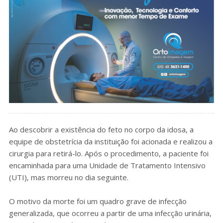
Ao descobrir a existência do feto no corpo da idosa, a
equipe de obstetrícia da instituição foi acionada e realizou a
cirurgia para retirá-lo. Após o procedimento, a paciente foi
encaminhada para uma Unidade de Tratamento Intensivo
(UTI), mas morreu no dia seguinte.
O motivo da morte foi um quadro grave de infecção
generalizada, que ocorreu a partir de uma infecção urinária,