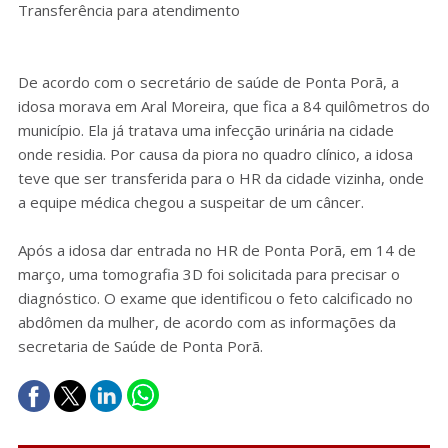
Transferência para atendimento
De acordo com o secretário de saúde de Ponta Porã, a
idosa morava em Aral Moreira, que fica a 84 quilômetros do
município. Ela já tratava uma infecção urinária na cidade
onde residia. Por causa da piora no quadro clínico, a idosa
teve que ser transferida para o HR da cidade vizinha, onde
a equipe médica chegou a suspeitar de um câncer.
Após a idosa dar entrada no HR de Ponta Porã, em 14 de
março, uma tomografia 3D foi solicitada para precisar o
diagnóstico. O exame que identificou o feto calcificado no
abdômen da mulher, de acordo com as informações da
secretaria de Saúde de Ponta Porã.