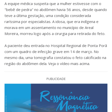
A equipe médica suspeita que a mulher estivesse com o
"bebê de pedra" no abdômen havia 56 anos, desde quando
teve a última gestação, uma condição considerada
raríssima por especialistas. A idosa, que era indígena e
morava em um assentamento no município de Areal
Moreira, morreu logo após a cirurgia para retirada do feto.
A paciente deu entrada no Hospital Regional de Ponta Porã
com um quadro de infecção grave em 14 de março. No
mesmo dia, uma tomografia constatou o feto calcificado na
região do abdômen dela. Veja o vídeo mais acima.
PUBLICIDADE