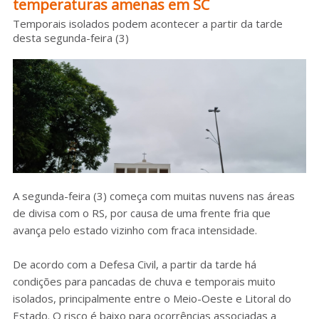
temperaturas amenas em SC
Sobre o HC
Temporais isolados podem acontecer a partir da tarde
desta segunda-feira (3)
A segunda-feira (3) começa com muitas nuvens nas áreas
de divisa com o RS, por causa de uma frente fria que
avança pelo estado vizinho com fraca intensidade.
De acordo com a Defesa Civil, a partir da tarde há
condições para pancadas de chuva e temporais muito
isolados, principalmente entre o Meio-Oeste e Litoral do
Estado. O risco é baixo para ocorrências associadas a