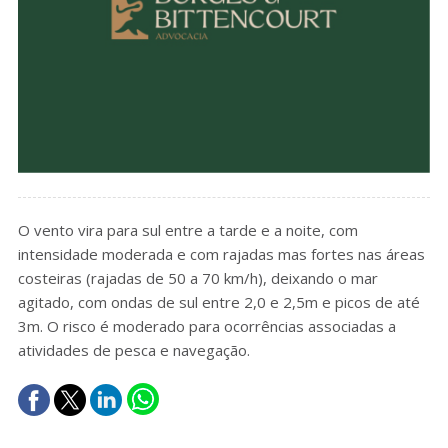
O vento vira para sul entre a tarde e a noite, com
intensidade moderada e com rajadas mas fortes nas áreas
costeiras (rajadas de 50 a 70 km/h), deixando o mar
agitado, com ondas de sul entre 2,0 e 2,5m e picos de até
3m. O risco é moderado para ocorrências associadas a
atividades de pesca e navegação.