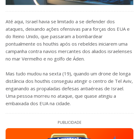
Até aqui, Israel havia se limitado a se defender dos
ataques, deixando ações ofensivas para forças dos EUA e
do Reino Unido, que passaram a bombardear
pontualmente os houthis após os rebeldes iniciarem uma
campanha contra navios mercantes dos aliados israelenses
no mar Vermelho e no golfo de Áden.
Mas tudo mudou na sexta (19), quando um drone de longa
distância dos houthis conseguiu atingir o centro de Tel Aviv,
enganando as propaladas defesas antiaéreas de Israel.
Uma pessoa morreu no ataque, que quase atingiu a
embaixada dos EUA na cidade.
PUBLICIDADE