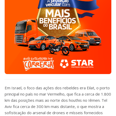
Em Israel, o foco das ações dos rebeldes era Eilat, o porto
principal no país no mar Vermelho, que fica a cerca de 1.800
km das posições mais ao norte dos houthis no Iêmen. Tel
Aviv fica cerca de 300 km mais distante, o que mostra a
sofisticação do arsenal de drones e mísseis fornecidos