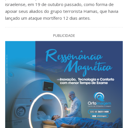
israelense, em 19 de outubro passado, como forma de
apoiar seus aliados do grupo terrorista Hamas, que havia
lançado um ataque mortífero 12 dias antes.
PUBLICIDADE