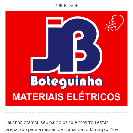
PUBLICIDADE
Laurinho chamou seu pai no palco e mostrou estar
preparado para a missão de comandar o Município. “Irei