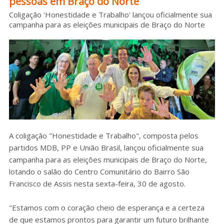
pessoas em Braço do Norte
Sobre o HC
Coligação 'Honestidade e Trabalho' lançou oficialmente sua
campanha para as eleições municipais de Braço do Norte
A coligação "Honestidade e Trabalho", composta pelos
partidos MDB, PP e União Brasil, lançou oficialmente sua
campanha para as eleições municipais de Braço do Norte,
lotando o salão do Centro Comunitário do Bairro São
Francisco de Assis nesta sexta-feira, 30 de agosto.
"Estamos com o coração cheio de esperança e a certeza
de que estamos prontos para garantir um futuro brilhante