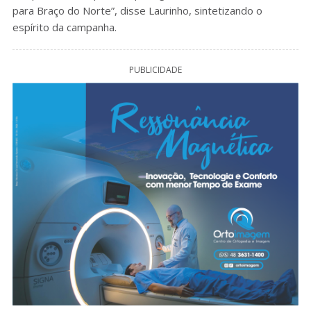
para Braço do Norte”, disse Laurinho, sintetizando o
espírito da campanha.
PUBLICIDADE