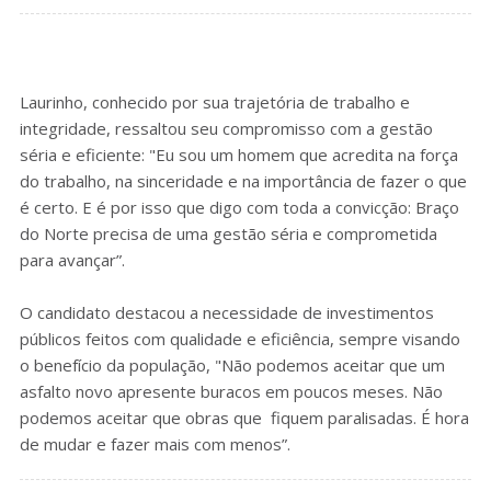
Laurinho, conhecido por sua trajetória de trabalho e
integridade, ressaltou seu compromisso com a gestão
séria e eficiente: "Eu sou um homem que acredita na força
do trabalho, na sinceridade e na importância de fazer o que
é certo. E é por isso que digo com toda a convicção: Braço
do Norte precisa de uma gestão séria e comprometida
para avançar”.
O candidato destacou a necessidade de investimentos
públicos feitos com qualidade e eficiência, sempre visando
o benefício da população, "Não podemos aceitar que um
asfalto novo apresente buracos em poucos meses. Não
podemos aceitar que obras que fiquem paralisadas. É hora
de mudar e fazer mais com menos”.