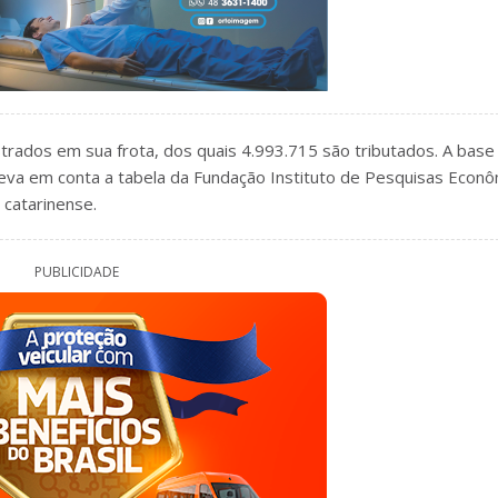
trados em sua frota, dos quais 4.993.715 são tributados. A base
 leva em conta a tabela da Fundação Instituto de Pesquisas Econ
 catarinense.
PUBLICIDADE