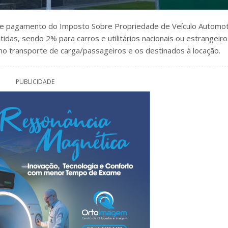
o de pagamento do Imposto Sobre Propriedade de Veículo Automo
idas, sendo 2% para carros e utilitários nacionais ou estrangeiro
 no transporte de carga/passageiros e os destinados à locação.
PUBLICIDADE