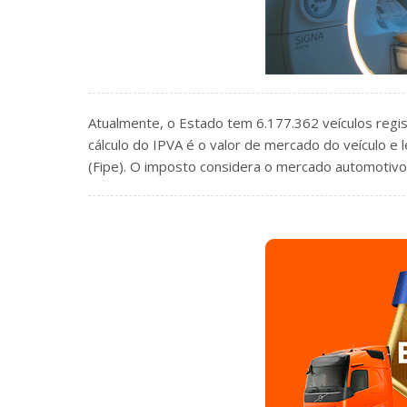
Atualmente, o Estado tem 6.177.362 veículos regis
cálculo do IPVA é o valor de mercado do veículo e
(Fipe). O imposto considera o mercado automotivo