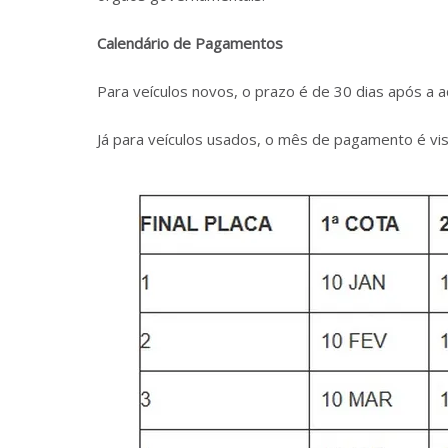
Calendário de Pagamentos
Para veículos novos, o prazo é de 30 dias após a 
Já para veículos usados, o mês de pagamento é vis