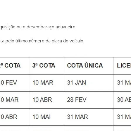
aquisição ou o desembaraço aduaneiro.
ta pelo último número da placa do veículo.