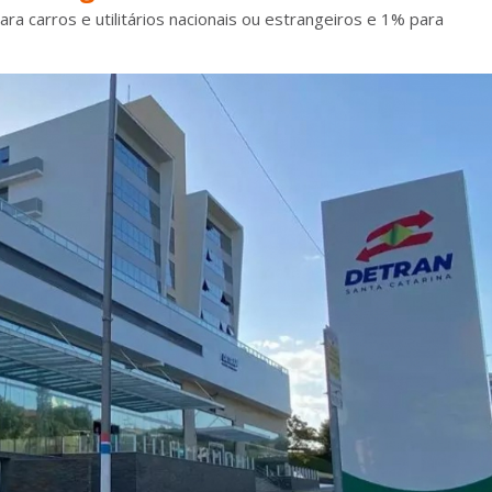
ra carros e utilitários nacionais ou estrangeiros e 1% para