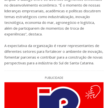
no desenvolvimento econômico. “É o momento de nossas
lideranças empresariais, acadêmicas e políticas discutirem
temas estratégicos como industrialização, inovação
tecnológica, economia do mar, agronegócio e logística,
além de participarem de momentos de troca de
experiências”, destaca.
A expectativa da organização é reunir representantes de
diferentes setores para fortalecer o ambiente de inovação,
fomentar parcerias e contribuir para a construção de novas
perspectivas para a indústria do Sul de Santa Catarina.
PUBLICIDADE