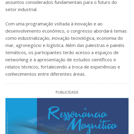
assuntos considerados fundamentais para o futuro do
setor industrial.
Com uma programação voltada à inovação e ao
desenvolvimento econômico, o congresso abordará temas
como industrialização, inovação tecnológica, economia do
mar, agronegócio e logística. Além das palestras e painéis
temáticos, os participantes terão acesso a espaços de
networking e à apresentação de estudos científicos e
relatos técnicos, fortalecendo a troca de experiências e
conhecimentos entre diferentes áreas.
PUBLICIDADE