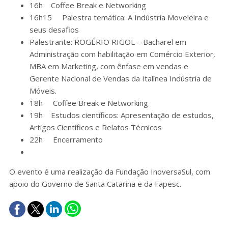
16h Coffee Break e Networking
16h15 Palestra temática: A Indústria Moveleira e
seus desafios
Palestrante: ROGÉRIO RIGOL – Bacharel em
Administração com habilitação em Comércio Exterior,
MBA em Marketing, com ênfase em vendas e
Gerente Nacional de Vendas da Italínea Indústria de
Móveis.
18h Coffee Break e Networking
19h Estudos científicos: Apresentação de estudos,
Artigos Científicos e Relatos Técnicos
22h Encerramento
O evento é uma realização da Fundação InoversaSul, com
apoio do Governo de Santa Catarina e da Fapesc.