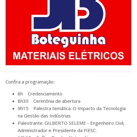
Confira a programação:
8h Credenciamento
8h30 Cerimônia de abertura
9h15 Palestra temática: O Impacto da Tecnologia
na Gestão das Indústrias
Palestrante: GILBERTO SELEME - Engenheiro Civil,
Administrador e Presidente da FIESC.