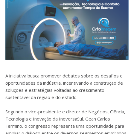
A iniciativa busca promover debates sobre os desafios e
oportunidades da indústria, incentivando a construção de
soluções e estratégias voltadas ao crescimento
sustentável da região e do estado.
Segundo o vice-presidente e diretor de Negócios, Ciência,
Tecnologia e Inovação da InoversaSul, Gean Carlos
Fermino, o congresso representa uma oportunidade para
ampliar o diálogo entre os diversos segmentos envolvidos