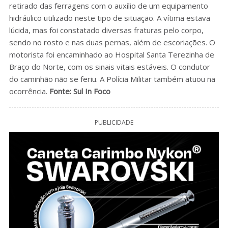
retirado das ferragens com o auxílio de um equipamento
hidráulico utilizado neste tipo de situação. A vítima estava
lúcida, mas foi constatado diversas fraturas pelo corpo,
sendo no rosto e nas duas pernas, além de escoriações. O
motorista foi encaminhado ao Hospital Santa Terezinha de
Braço do Norte, com os sinais vitais estáveis. O condutor
do caminhão não se feriu. A Polícia Militar também atuou na
ocorrência.
Fonte: Sul In Foco
PUBLICIDADE