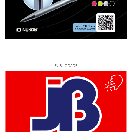
PUBLICIDADE