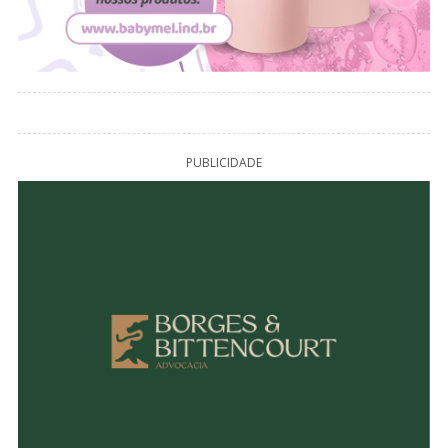
PUBLICIDADE