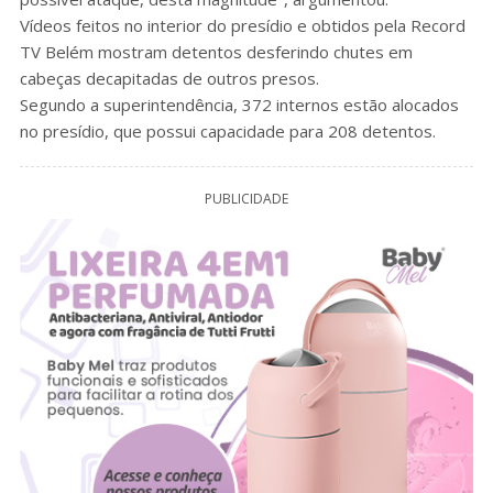
Vídeos feitos no interior do presídio e obtidos pela Record
TV Belém mostram detentos desferindo chutes em
cabeças decapitadas de outros presos.
Segundo a superintendência, 372 internos estão alocados
no presídio, que possui capacidade para 208 detentos.
PUBLICIDADE