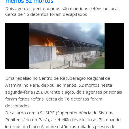
menos 52 mortos
Sobre o HC
Dois agentes penitenciários são mantidos reféns no local.
Cerca de 16 detentos foram decapitados
Uma rebelião no Centro de Recuperação Regional de
Altamira, no Pará, deixou, ao menos, 52 mortos nesta
segunda-feira (29). Durante a ação, dois agentes prisionais
foram feitos reféns. Cerca de 16 detentos foram
decapitados.
De acordo com a SUSIPE (Superintendência do Sistema
Penitenciário do Pará), a rebelião teve início às 7h, quando
internos do bloco A, onde estão custodiados presos de