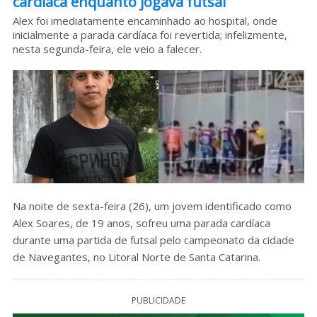
cardíaca enquanto jogava futsal
Sobre o HC
Alex foi imediatamente encaminhado ao hospital, onde
inicialmente a parada cardíaca foi revertida; infelizmente,
nesta segunda-feira, ele veio a falecer.
Na noite de sexta-feira (26), um jovem identificado como
Alex Soares, de 19 anos, sofreu uma parada cardíaca
durante uma partida de futsal pelo campeonato da cidade
de Navegantes, no Litoral Norte de Santa Catarina.
PUBLICIDADE