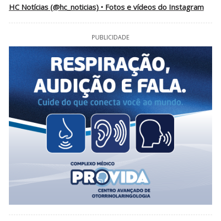
HC Notícias (@hc_noticias) • Fotos e vídeos do Instagram
PUBLICIDADE