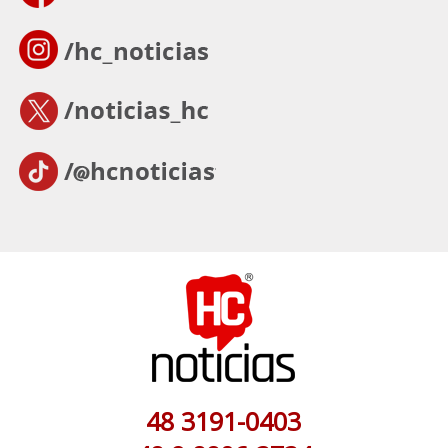
48 3191-0403