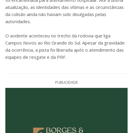
foi encaminhada para atendimento hospitalar. Até a última
atualização, as identidades das vítimas e as circunstâncias
da colisão ainda não haviam sido divulgadas pelas
autoridades.
O acidente aconteceu no trecho da rodovia que liga
Campos Novos ao Rio Grande do Sul. Apesar da gravidade
da ocorrência, a pista foi liberada após o atendimento das
equipes de resgate e da PRF.
PUBLICIDADE