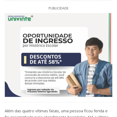
PUBLICIDADE
Além das quatro vítimas fatais, uma pessoa ficou ferida e