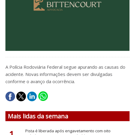
A Polícia Rodoviária Federal segue apurando as causas do
acidente. Novas informações devem ser divulgadas
conforme o avanço da ocorrência.
Mais lidas da semana
1
Pista é liberada após engavetamento com oito