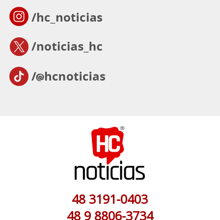
48 3191-0403
48 9 8806-3734