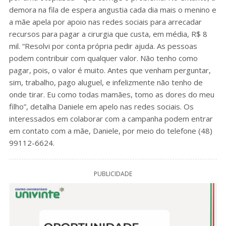
demora na fila de espera angustia cada dia mais o menino e
a mãe apela por apoio nas redes sociais para arrecadar
recursos para pagar a cirurgia que custa, em média, R$ 8
mil. “Resolvi por conta própria pedir ajuda. As pessoas
podem contribuir com qualquer valor. Não tenho como
pagar, pois, o valor é muito. Antes que venham perguntar,
sim, trabalho, pago aluguel, e infelizmente não tenho de
onde tirar. Eu como todas mamães, tomo as dores do meu
filho”, detalha Daniele em apelo nas redes sociais. Os
interessados em colaborar com a campanha podem entrar
em contato com a mãe, Daniele, por meio do telefone (48)
99112-6624.
PUBLICIDADE