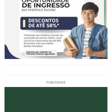
PUBLICIDADE