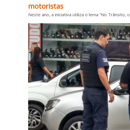
motoristas
Neste ano, a iniciativa utiliza o lema “No Trânsito, o