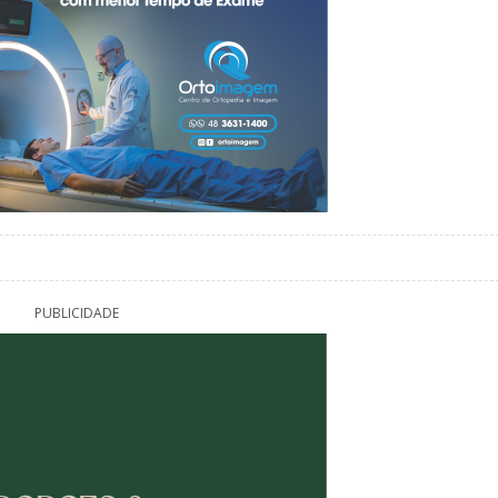
PUBLICIDADE