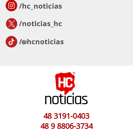
48 3191-0403
48 9 8806-3734