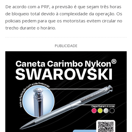
De acordo com a PRF, a previsão é que sejam três horas
de bloqueio total devido à complexidade da operação. Os
policiais pedem para que os motoristas evitem circular no
trecho durante o horário.
PUBLICIDADE