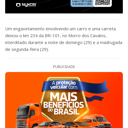
Um engavetamento envolvendo um carro e uma carreta
deixou o km 234 da BR-101, no Morro dos Cavalos,
interditado durante a noite de domingo (29) e a madrugada
de segunda-feira (29).
PUBLICIDADE