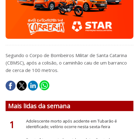
Segundo o Corpo de Bombeiros Militar de Santa Catarina
(CBMSC), após a colisão, o caminhão caiu de um barranco
de cerca de 100 metros.
Mais lidas da semana
1
Adolescente morto após acidente em Tubarão é
identificado; velório ocorre nesta sexta-feira