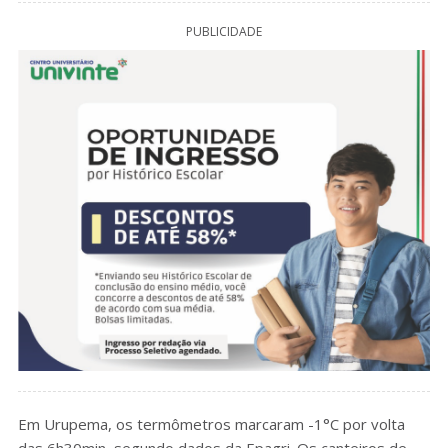
PUBLICIDADE
Em Urupema, os termômetros marcaram -1°C por volta