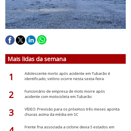
Mais lidas da semana
1
Adolescente morto após acidente em Tubarão é
identificado; velório ocorre nesta sexta-feira
2
Funcionário de empresa de moto morre após
acidente com motocicleta em Tubarão
3
VÍDEO: Previsão para os próximos três meses aponta
chuvas acima da média em SC
4
Frente fria associada a ciclone deixa 5 estados em