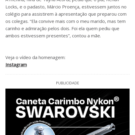
Locks, e o padasto, Márcio Proença, estivessem juntos no
colégio para assistirem à apresentação que preparou com
os colegas. “Ela convive mais com o meu marido, mas tem
carinho e admiração pelos dois. Foi ela quem pediu que
ambos estivessem presentes”, contou a mãe.
Veja o vídeo da homenagem:
Instagram
PUBLICIDADE