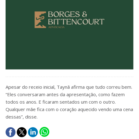
Apesar do receio inicial, Taynã afirma que tudo correu bem.
“Eles conversaram antes da apresentação, como fazem
todos os anos. E ficaram sentados um com o outro.
Qualquer mãe fica com o coração aquecido vendo uma cena
dessas”, disse.