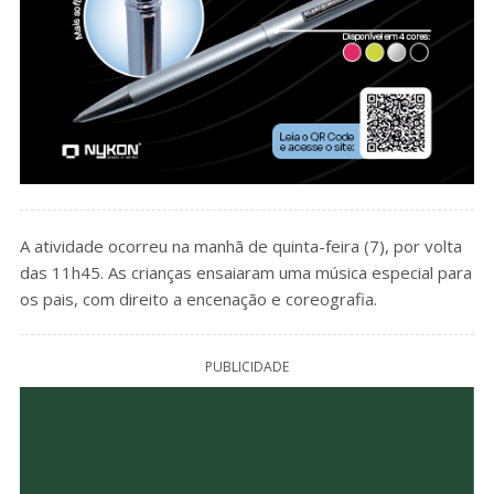
A atividade ocorreu na manhã de quinta-feira (7), por volta
das 11h45. As crianças ensaiaram uma música especial para
os pais, com direito a encenação e coreografia.
PUBLICIDADE