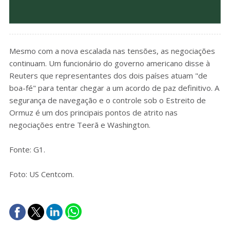
Mesmo com a nova escalada nas tensões, as negociações
continuam. Um funcionário do governo americano disse à
Reuters que representantes dos dois países atuam "de
boa-fé" para tentar chegar a um acordo de paz definitivo. A
segurança de navegação e o controle sob o Estreito de
Ormuz é um dos principais pontos de atrito nas
negociações entre Teerã e Washington.
Fonte: G1.
Foto: US Centcom.