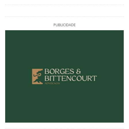
PUBLICIDADE