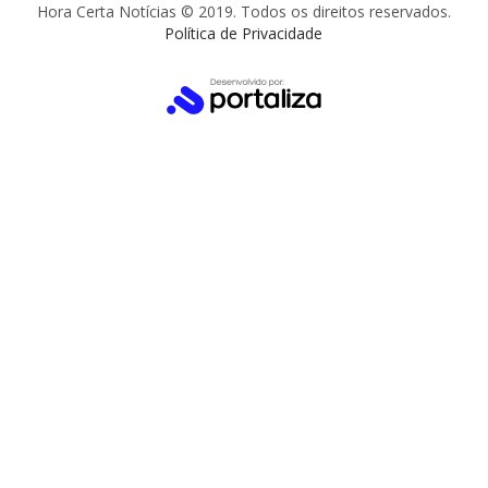
Hora Certa Notícias © 2019. Todos os direitos reservados.
Política de Privacidade