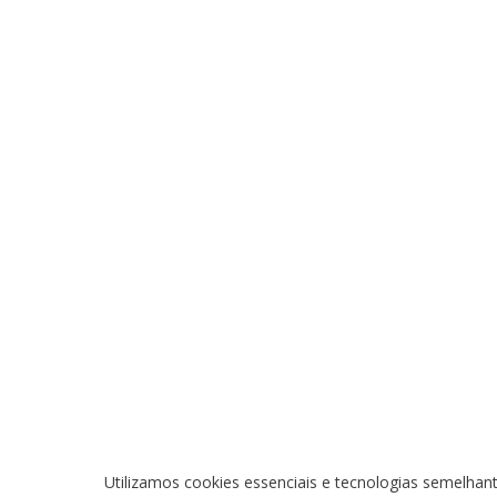
Utilizamos cookies essenciais e tecnologias semelha