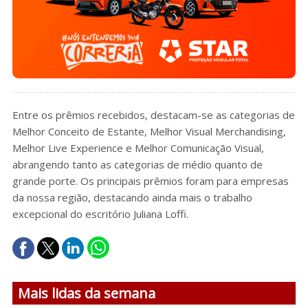
Entre os prêmios recebidos, destacam-se as categorias de
Melhor Conceito de Estante, Melhor Visual Merchandising,
Melhor Live Experience e Melhor Comunicação Visual,
abrangendo tanto as categorias de médio quanto de
grande porte. Os principais prêmios foram para empresas
da nossa região, destacando ainda mais o trabalho
excepcional do escritório Juliana Loffi.
Mais lidas da semana