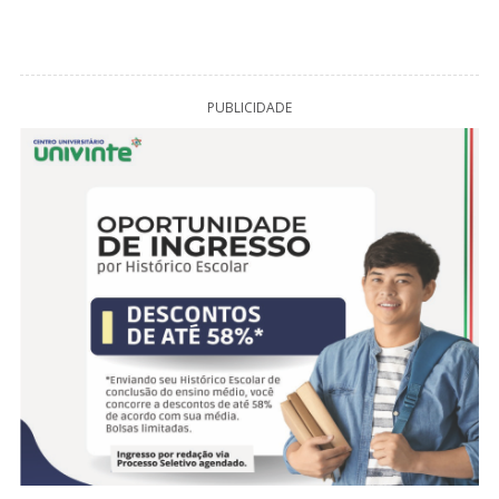
PUBLICIDADE