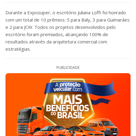
Durante a Exposuper, o escritório Juliana Loffi foi honrado
com um total de 10 prêmios: 5 para Baly, 3 para Guimarães
e 2 para JCW. Todos os projetos desenvolvidos pelo
escritório foram premiados, alcançando 100% de
resultados através da arquitetura comercial com
estratégias.
PUBLICIDADE