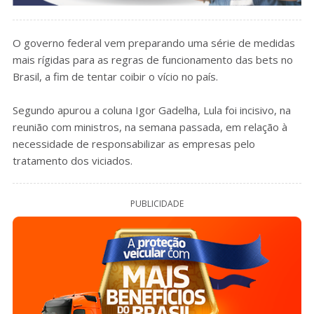
O governo federal vem preparando uma série de medidas
mais rígidas para as regras de funcionamento das bets no
Brasil, a fim de tentar coibir o vício no país.
Segundo apurou a coluna Igor Gadelha, Lula foi incisivo, na
reunião com ministros, na semana passada, em relação à
necessidade de responsabilizar as empresas pelo
tratamento dos viciados.
PUBLICIDADE