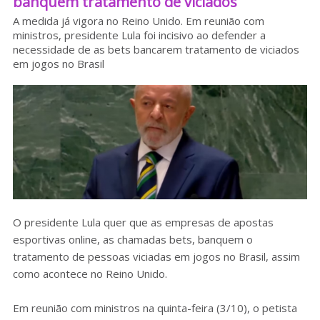
banquem tratamento de viciados
Sobre o HC
A medida já vigora no Reino Unido. Em reunião com
ministros, presidente Lula foi incisivo ao defender a
necessidade de as bets bancarem tratamento de viciados
em jogos no Brasil
O presidente Lula quer que as empresas de apostas
esportivas online, as chamadas bets, banquem o
tratamento de pessoas viciadas em jogos no Brasil, assim
como acontece no Reino Unido.
Em reunião com ministros na quinta-feira (3/10), o petista