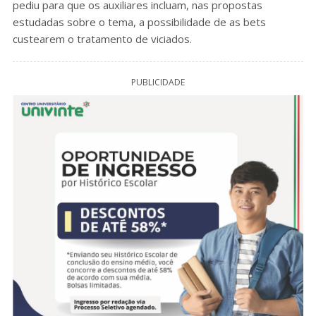
pediu para que os auxiliares incluam, nas propostas
estudadas sobre o tema, a possibilidade de as bets
custearem o tratamento de viciados.
PUBLICIDADE