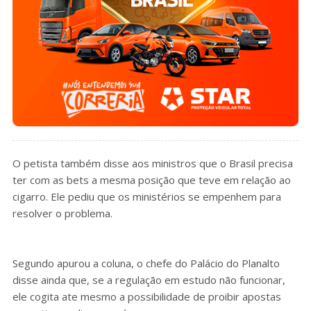
O petista também disse aos ministros que o Brasil precisa
ter com as bets a mesma posição que teve em relação ao
cigarro. Ele pediu que os ministérios se empenhem para
resolver o problema.
Segundo apurou a coluna, o chefe do Palácio do Planalto
disse ainda que, se a regulação em estudo não funcionar,
ele cogita ate mesmo a possibilidade de proibir apostas