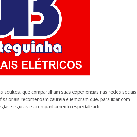
 adultos, que compartilham suas experiências nas redes sociais
ofissionais recomendam cautela e lembram que, para lidar com
tégias seguras e acompanhamento especializado.