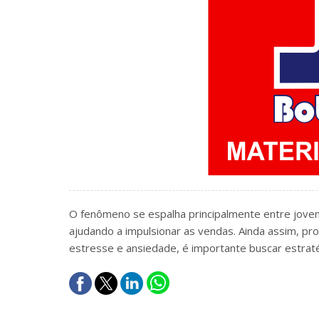
O fenômeno se espalha principalmente entre jovens
ajudando a impulsionar as vendas. Ainda assim, pr
estresse e ansiedade, é importante buscar estra