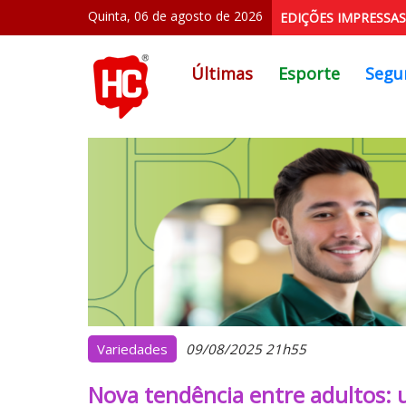
Quinta, 06 de agosto de 2026
EDIÇÕES IMPRESSAS
Últimas
Esporte
Segu
Variedades
09/08/2025 21h55
Nova tendência entre adultos: u