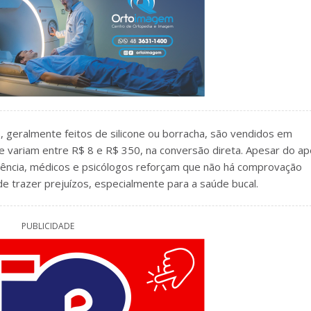
, geralmente feitos de silicone ou borracha, são vendidos em
e variam entre R$ 8 e R$ 350, na conversão direta. Apesar do ap
ência, médicos e psicólogos reforçam que não há comprovação
de trazer prejuízos, especialmente para a saúde bucal.
PUBLICIDADE