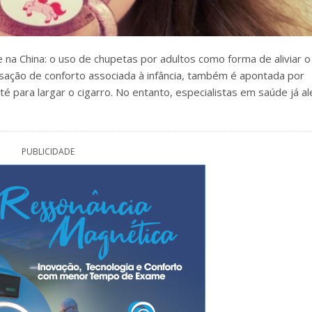
na China: o uso de chupetas por adultos como forma de aliviar o
ensação de conforto associada à infância, também é apontada por
 para largar o cigarro. No entanto, especialistas em saúde já a
PUBLICIDADE