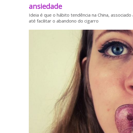
ansiedade
Ideia é que o hábito tendência na China, associado 
até facilitar o abandono do cigarro