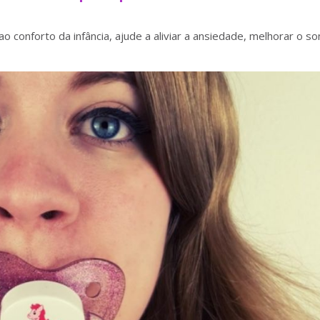
ao conforto da infância, ajude a aliviar a ansiedade, melhorar o so