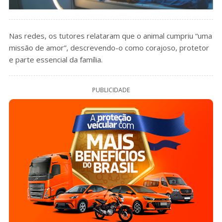
Nas redes, os tutores relataram que o animal cumpriu “uma
missão de amor”, descrevendo-o como corajoso, protetor
e parte essencial da família.
PUBLICIDADE