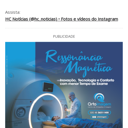
Assista:
HC Notícias (@hc_noticias) • Fotos e vídeos do Instagram
PUBLICIDADE