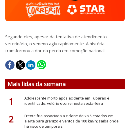
Segundo eles, apesar da tentativa de atendimento
veterinário, o veneno agiu rapidamente. A história
transformou a dor da perda em comoção nacional.
Mais lidas da semana
1
Adolescente morto após acidente em Tubarão é
identificado; velório ocorre nesta sexta-feira
2
Frente fria associada a ciclone deixa 5 estados em
alerta para granizo e ventos de 100 km/h; saiba onde
há risco de temporais