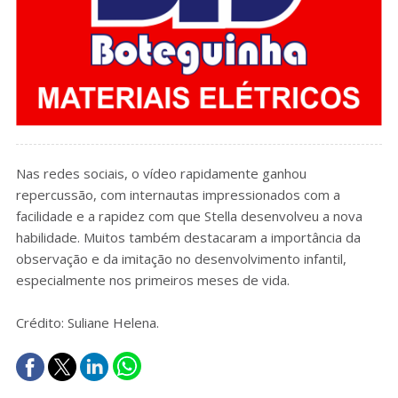
Nas redes sociais, o vídeo rapidamente ganhou
repercussão, com internautas impressionados com a
facilidade e a rapidez com que Stella desenvolveu a nova
habilidade. Muitos também destacaram a importância da
observação e da imitação no desenvolvimento infantil,
especialmente nos primeiros meses de vida.
Crédito: Suliane Helena.