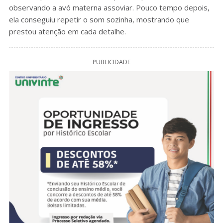
observando a avó materna assoviar. Pouco tempo depois,
ela conseguiu repetir o som sozinha, mostrando que
prestou atenção em cada detalhe.
PUBLICIDADE