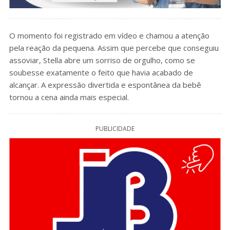
O momento foi registrado em vídeo e chamou a atenção
pela reação da pequena. Assim que percebe que conseguiu
assoviar, Stella abre um sorriso de orgulho, como se
soubesse exatamente o feito que havia acabado de
alcançar. A expressão divertida e espontânea da bebê
tornou a cena ainda mais especial.
PUBLICIDADE