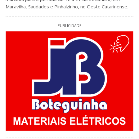
Maravilha, Saudades e Pinhalzinho, no Oeste Catarinense.
PUBLICIDADE