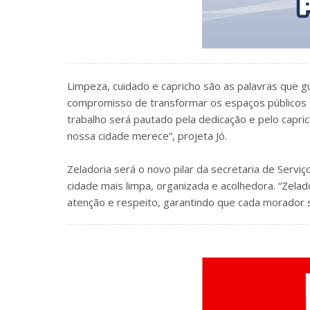
Limpeza, cuidado e capricho são as palavras que 
compromisso de transformar os espaços públicos 
trabalho será pautado pela dedicação e pelo capric
nossa cidade merece”, projeta Jó.
Zeladoria será o novo pilar da secretaria de Serv
cidade mais limpa, organizada e acolhedora. “Zela
atenção e respeito, garantindo que cada morador s