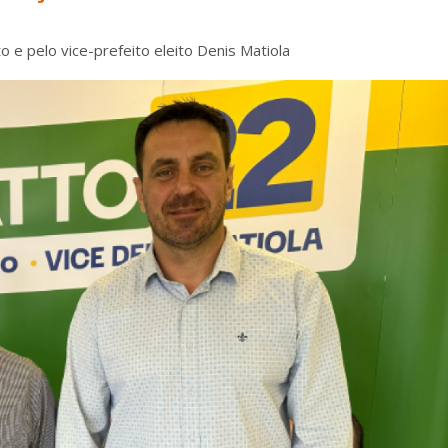
to e pelo vice-prefeito eleito Denis Matiola