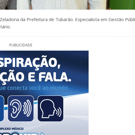
 Zeladoria da Prefeitura de Tubarão. Especialista em Gestão Públi
tário.
PUBLICIDADE