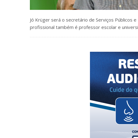
Jó Krüger será o secretário de Serviços Públicos e
profissional também é professor escolar e universi