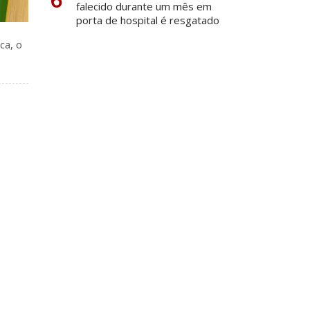
falecido durante um mês em
porta de hospital é resgatado
ca, o