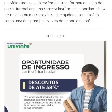
no rádio ainda na adolescência e transformou o sonho de
narrar futebol em uma carreira histórica. Seu bordão “Show
de Bola” virou marca registrada e ajudou a consolidá-lo
como uma das principais vozes do esporte no país.
PUBLICIDADE