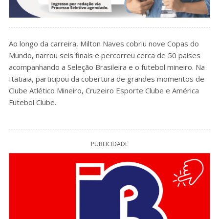
Ao longo da carreira, Milton Naves cobriu nove Copas do
Mundo, narrou seis finais e percorreu cerca de 50 países
acompanhando a Seleção Brasileira e o futebol mineiro. Na
Itatiaia, participou da cobertura de grandes momentos de
Clube Atlético Mineiro, Cruzeiro Esporte Clube e América
Futebol Clube.
PUBLICIDADE