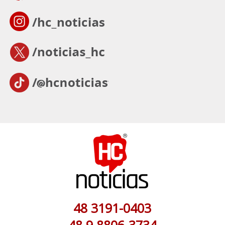
48 3191-0403