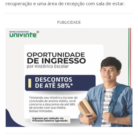
recuperação e uma área de recepção com sala de estar.
PUBLICIDADE