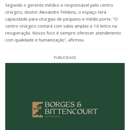
Segundo o gerente médico e responsável pelo centro
cirúrgico, doutor Alexandre Feldens, o espaço terá
capacidade para cirurgias de pequeno e médio porte. “O
centro cirúrgico contará com salas amplas e 16 leitos na
recuperação. Nosso foco é sempre oferecer atendimento
com qualidade e humanização”, afirmou.
PUBLICIDADE